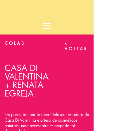
COLAB
<
VOLTAR
CASA DI
VALENTINA
+ RENATA
EGREJA
Em parceria com Tatiana Nolasco, criadora da
Casa Di Valentina e artesã de cosméticos
naturais, uma necessaire estampada foi