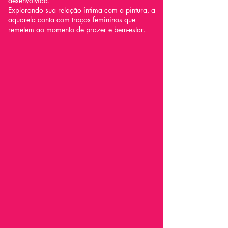
desenvolvida.
Explorando sua relação íntima com a pintura, a
aquarela conta com traços femininos que
remetem ao momento de prazer e bem-estar.